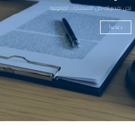
نحن نقدم لك كل الاستشارات القانونية
دعنا نبدأ