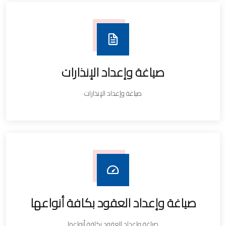
صياغة وإعداد الإنذارات
صياغة وإعداد الإنذارات
صياغة وإعداد العقود بكافة أنواعها
صياغة وإعداد العقود بكافة أنواعها