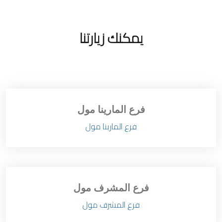
يمكنك زيارتنا
فرع المارينا مول
فرع المارينا مول
فرع المشرف مول
فرع المشرف مول