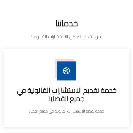
خدماتنا
نحن نقدم لك كل الاستشارات القانونية
خدمة تقديم الاستشارات القانونية في
جميع القضايا
خدمة تقديم الاستشارات القانونية في جميع القضايا