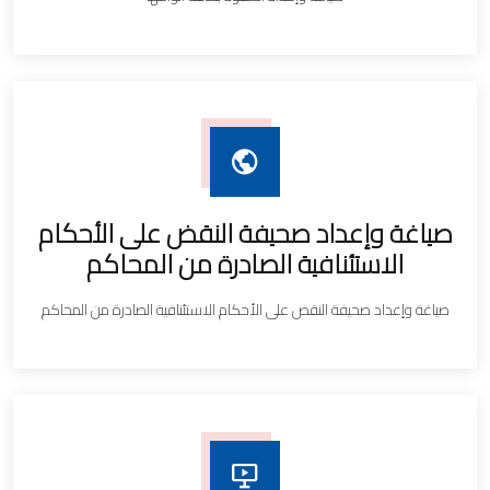
صياغة وإعداد صحيفة النقض على الأحكام
الاستئنافية الصادرة من المحاكم
صياغة وإعداد صحيفة النقض على الأحكام الاستئنافية الصادرة من المحاكم