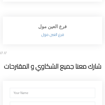
فرع العين مول
فرع العين مول
//
//
شارك معنا جميع الشكاوي و المقترحات