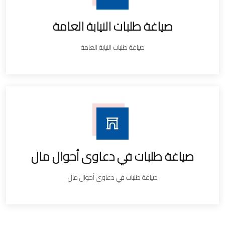
صياغة طلبات النيابة العامة
صياغة طلبات النيابة العامة
صياغة طلبات في دعاوى أحوال مال
صياغة طلبات في دعاوى أحوال مال