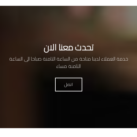
تحدث معنا الان
خدمة العملاء لدينا متاحة من الساعة الثامنة صباحا الى الساعة
الثامنة مساء
اتصل