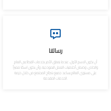
رسالتنا
أن نكون الاسم الأول، عندما يتعلق الأمر بخدمات القطاعين العام
والخاص، وضمان أخلاقيات العمل النموذجية، وأن نكون اسمًا مميزاً
على مستوى العالم يساعد جميع شرائح المجتمع من خلال حزمة
الخدمات المقدمة.